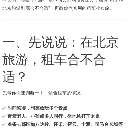
今天咱们就换个思路，从不同人群的角度出发，聊聊“租车在
北京旅游到底合不合适”，再教你点实用的租车小攻略。
一、先说说：在北京
旅游，租车合不合
适？
先帮你快速判断一下，适合租车的情况：
✅
时间紧凑，想高效玩多个景点
✅
带着老人、小孩或多人同行，坐地铁打车太累
✅
准备去郊区如八达岭、怀柔、密云、十渡、司马台长城等