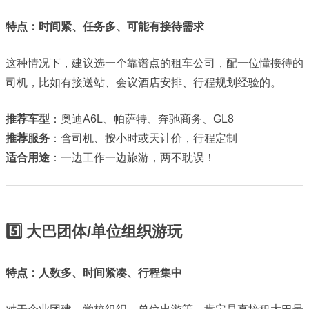
特点：时间紧、任务多、可能有接待需求
这种情况下，建议选一个靠谱点的租车公司，配一位懂接待的
司机，比如有接送站、会议酒店安排、行程规划经验的。
推荐车型
：奥迪A6L、帕萨特、奔驰商务、GL8
推荐服务
：含司机、按小时或天计价，行程定制
适合用途
：一边工作一边旅游，两不耽误！
5️⃣ 大巴团体/单位组织游玩
特点：人数多、时间紧凑、行程集中