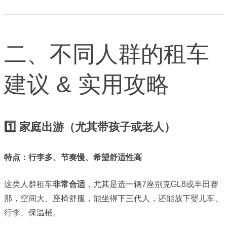
二、不同人群的租车
建议 & 实用攻略
1️⃣ 家庭出游（尤其带孩子或老人）
特点：行李多、节奏慢、希望舒适性高
这类人群租车
非常合适
，尤其是选一辆7座别克GL8或丰田赛
那，空间大、座椅舒服，能坐得下三代人，还能放下婴儿车、
行李、保温桶。