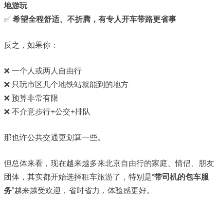
地游玩
✅
希望全程舒适、不折腾，有专人开车带路更省事
反之，如果你：
❌ 一个人或两人自由行
❌ 只玩市区几个地铁站就能到的地方
❌ 预算非常有限
❌ 不介意步行+公交+排队
那也许公共交通更划算一些。
但总体来看，现在越来越多来北京自由行的家庭、情侣、朋友
团体，其实都开始选择租车旅游了，特别是“
带司机的包车服
务
”越来越受欢迎，省时省力，体验感更好。