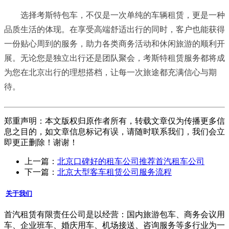
选择考斯特包车，不仅是一次单纯的车辆租赁，更是一种
品质生活的体现。在享受高端舒适出行的同时，客户也能获得
一份贴心周到的服务，助力各类商务活动和休闲旅游的顺利开
展。无论您是独立出行还是团队聚会，考斯特租赁服务都将成
为您在北京出行的理想搭档，让每一次旅途都充满信心与期
待。
郑重声明：本文版权归原作者所有，转载文章仅为传播更多信
息之目的，如文章信息标记有误，请随时联系我们，我们会立
即更正删除！谢谢！
上一篇：
北京口碑好的租车公司推荐首汽租车公司
下一篇：
北京大型客车租赁公司服务流程
关于我们
首汽租赁有限责任公司是以经营：国内旅游包车、商务会议用
车、企业班车、婚庆用车、机场接送、咨询服务等多行业为一