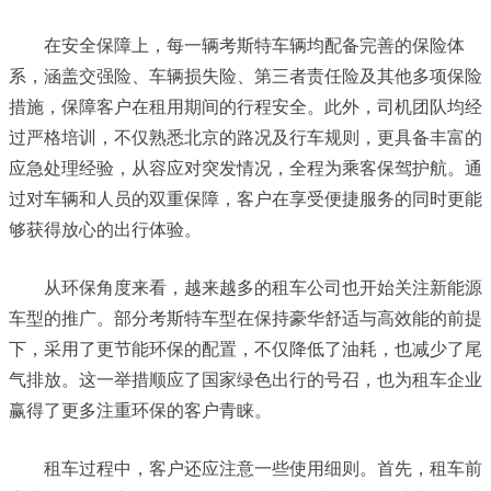
在安全保障上，每一辆考斯特车辆均配备完善的保险体
系，涵盖交强险、车辆损失险、第三者责任险及其他多项保险
措施，保障客户在租用期间的行程安全。此外，司机团队均经
过严格培训，不仅熟悉北京的路况及行车规则，更具备丰富的
应急处理经验，从容应对突发情况，全程为乘客保驾护航。通
过对车辆和人员的双重保障，客户在享受便捷服务的同时更能
够获得放心的出行体验。
从环保角度来看，越来越多的租车公司也开始关注新能源
车型的推广。部分考斯特车型在保持豪华舒适与高效能的前提
下，采用了更节能环保的配置，不仅降低了油耗，也减少了尾
气排放。这一举措顺应了国家绿色出行的号召，也为租车企业
赢得了更多注重环保的客户青睐。
租车过程中，客户还应注意一些使用细则。首先，租车前