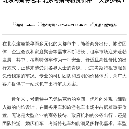
北京考斯特包车 北京考斯特租赁价格 一天多少钱？
编辑：admin
发布时间：2025-07-29 08:46:28
来源：首汽租车
在北京这座繁华而多元化的大都市中，随着商务出行、旅游团
体、企业会议和家庭聚会等需求不断增长，租车市场迎来蓬勃
发展。其中，考斯特包车作为一种安全、舒适且高性价比的出
行方式，正越来越受到各界人士的青睐。北京考斯特租赁服务
凭借稳定的车况、专业的司机团队和透明的价格体系，为广大
客户提供了一站式包车出行解决方案。
近年来，考斯特中巴凭借宽敞的空间、优雅的外观与细致
入微的内饰设计，在商务用车和旅游包车市场中占据着重要位
置。无论是大型企业的商务接待、政府机构的公务出行，还是
团队旅游、婚庆租车，考斯特包车均能满足多样化需求。车型