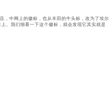
且，中网上的徽标，也从丰田的牛头标，改为了埃尔
本上。我们细看一下这个徽标，就会发现它其实就是