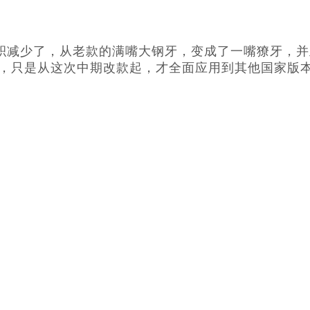
积减少了，从老款的满嘴大钢牙，变成了一嘴獠牙，并
，只是从这次中期改款起，才全面应用到其他国家版