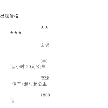
机出租价格
★★
★★★
面议
300
元/小时 20元/公里
高速
+停车+超时超公里
1800
元