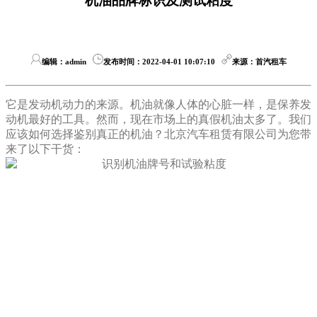
机油品牌标识及测试粘度
编辑：admin
发布时间：2022-04-01 10:07:10
来源：首汽租车
它是发动机动力的来源。机油就像人体的心脏一样，是保养发
动机最好的工具。然而，现在市场上的真假机油太多了。我们
应该如何选择鉴别真正的机油？北京汽车租赁有限公司为您带
来了以下干货：