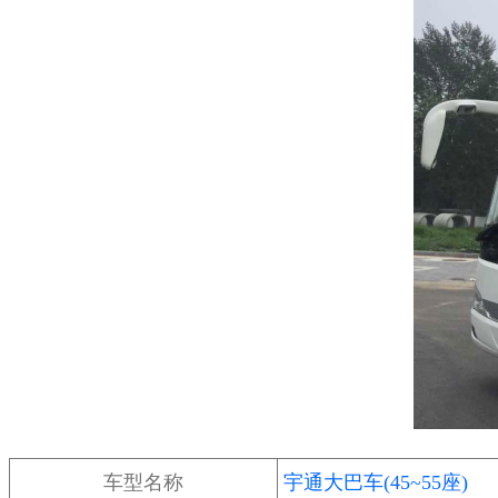
车型名称
宇通大巴车(45~55座)