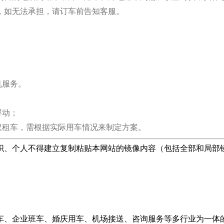
，如无法承担，请订车前告知客服。
；
机服务。
浮动；
议租车，需根据实际用车情况来制定方案。
织、个人不得建立复制粘贴本网站的镜像内容（包括全部和局部
、企业班车、婚庆用车、机场接送、咨询服务等多行业为一体的