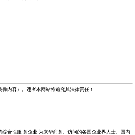
镜像内容）。违者本网站将追究其法律责任！
综合性服 务企业,为来华商务、访问的各国企业界人士、国内